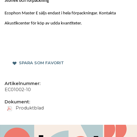
Storlek och förpackning
Ecophon Master E säljs endast i hela förpackningar. Kontakta
Akustikcenter för köp av udda kvantiteter.
SPARA SOM FAVORIT
Artikelnummer:
EC01002-10
Dokument:
Produktblad