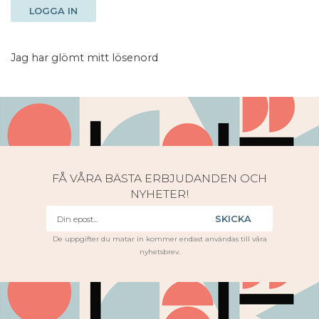
LOGGA IN
Jag har glömt mitt lösenord
FÅ VÅRA BÄSTA ERBJUDANDEN OCH
NYHETER!
SKICKA
De uppgifter du matar in kommer endast användas till våra
nyhetsbrev.