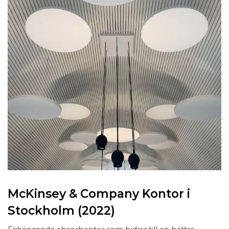
McKinsey & Company Kontor i
Stockholm (2022)