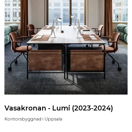
Vasakronan - Lumi (2023-2024)
Kontorsbyggnad i Uppsala