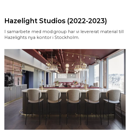
Hazelight Studios (2022-2023)
I samarbete med mod:group har vi levererat material till
Hazelights nya kontor i Stockholm.