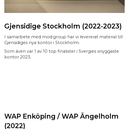
Gjensidige Stockholm (2022-2023)
I samarbete med mod:group har vi levererat material till
Gjensidiges nya kontor i Stockholm.
Som även var 1 av 10 top finalister i Svergies snyggaste
kontor 2023.
WAP Enköping / WAP Ängelholm
(2022)