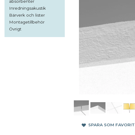
absorbenter
Inredningsakustik
Bärverk och lister
Montagetillbehör
Övrigt
SPARA SOM FAVORIT