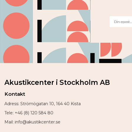
Akustikcenter i Stockholm AB
Kontakt
Adress: Strömögatan 10, 164 40 Kista
Tele: +46 (8) 120 584 80
Mail: info@akustikcenter.se