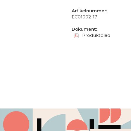
Artikelnummer:
EC01002-17
Dokument:
Produktblad