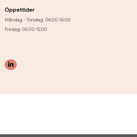
Öppettider
Måndag - Torsdag: 06:00-16:00
Fredag: 06:00-15:00