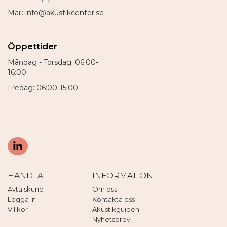
Mail: info@akustikcenter.se
Öppettider
Måndag - Torsdag: 06:00-
16:00
Fredag: 06:00-15:00
HANDLA
INFORMATION
Avtalskund
Om oss
Logga in
Kontakta oss
Villkor
Akustikguiden
Nyhetsbrev