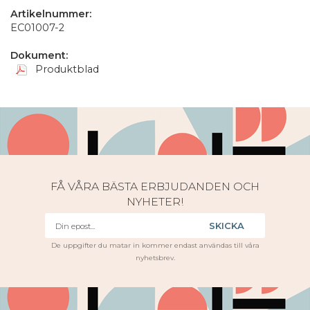
Artikelnummer:
EC01007-2
Dokument:
Produktblad
FÅ VÅRA BÄSTA ERBJUDANDEN OCH
NYHETER!
SKICKA
De uppgifter du matar in kommer endast användas till våra
nyhetsbrev.