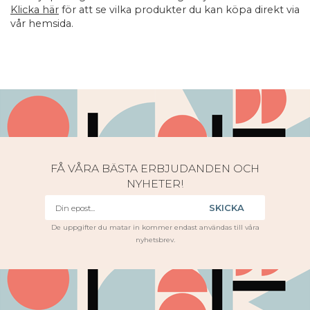
Klicka här
för att se vilka produkter du kan köpa direkt via
vår hemsida.
FÅ VÅRA BÄSTA ERBJUDANDEN OCH
NYHETER!
SKICKA
De uppgifter du matar in kommer endast användas till våra
nyhetsbrev.