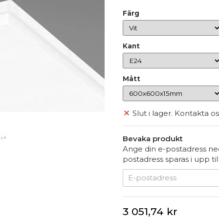
Färg
Kant
Mått
Slut i lager. Kontakta os
Bevaka produkt
Ange din e-postadress ned
postadress sparas i upp til
3 051,74 kr