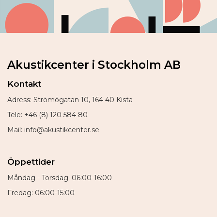
Akustikcenter i Stockholm AB
Kontakt
Adress: Strömögatan 10, 164 40 Kista
Tele: +46 (8) 120 584 80
Mail: info@akustikcenter.se
Öppettider
Måndag - Torsdag: 06:00-16:00
Fredag: 06:00-15:00