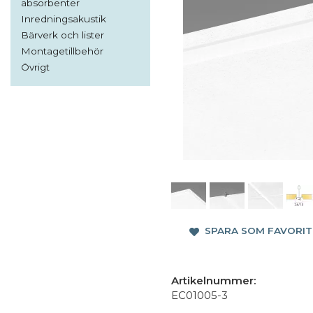
absorbenter
Inredningsakustik
Bärverk och lister
Montagetillbehör
Övrigt
SPARA SOM FAVORIT
Artikelnummer:
EC01005-3