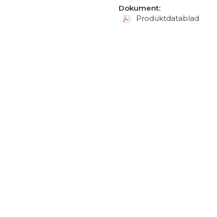
Dokument:
Produktdatablad