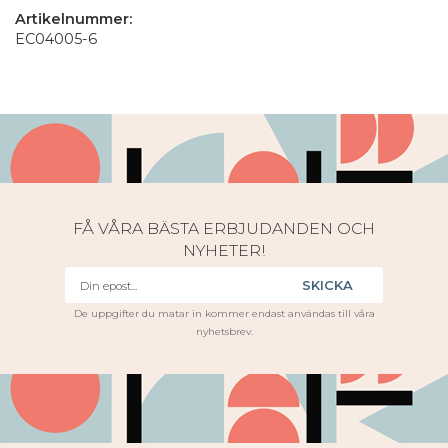
Artikelnummer:
EC04005-6
FÅ VÅRA BÄSTA ERBJUDANDEN OCH
NYHETER!
SKICKA
De uppgifter du matar in kommer endast användas till våra
nyhetsbrev.