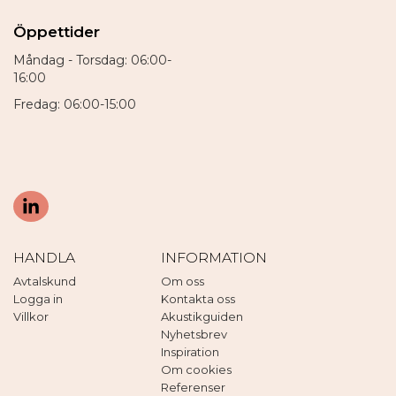
Öppettider
Måndag - Torsdag: 06:00-
16:00
Fredag: 06:00-15:00
HANDLA
INFORMATION
Avtalskund
Om oss
Logga in
Kontakta oss
Villkor
Akustikguiden
Nyhetsbrev
Inspiration
Om cookies
Referenser